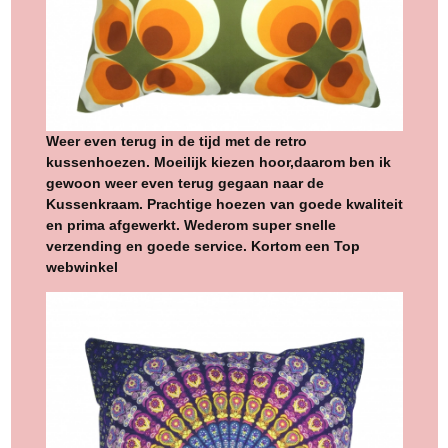
Weer even terug in de tijd met de retro
kussenhoezen. Moeilijk kiezen hoor,daarom ben ik
gewoon weer even terug gegaan naar de
Kussenkraam. Prachtige hoezen van goede kwaliteit
en prima afgewerkt. Wederom super snelle
verzending en goede service. Kortom een Top
webwinkel