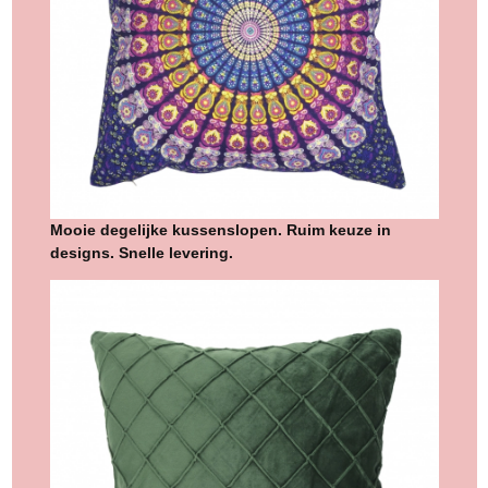
Mooie degelijke kussenslopen. Ruim keuze in
designs. Snelle levering.