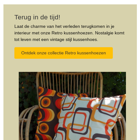
Terug in de tijd!
Laat de charme van het verleden terugkomen in je
interieur met onze Retro kussenhoezen. Nostalgie komt
tot leven met een vintage stijl kussenhoes.
Ontdek onze collectie Retro kussenhoezen