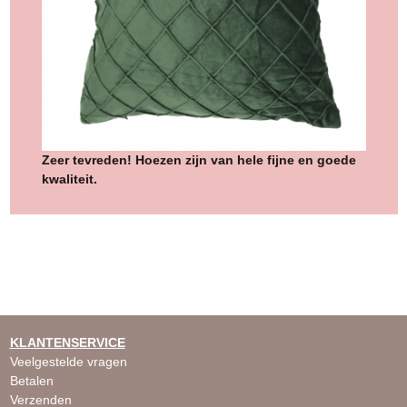
Zeer tevreden! Hoezen zijn van hele fijne en goede
kwaliteit.
KLANTENSERVICE
Veelgestelde vragen
Betalen
Verzenden