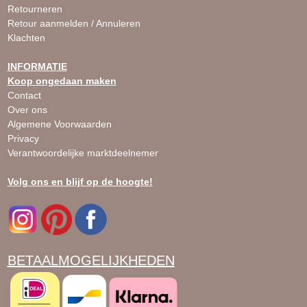
Retourneren
Retour aanmelden / Annuleren
Klachten
INFORMATIE
Koop ongedaan maken
Contact
Over ons
Algemene Voorwaarden
Privacy
Verantwoordelijke marktdeelnemer
Volg ons en blijf op de hoogte!
BETAALMOGELIJKHEDEN