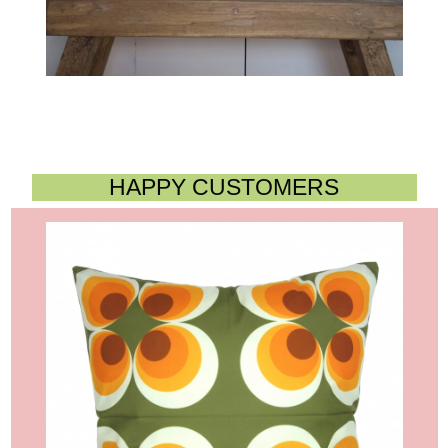
HAPPY CUSTOMERS