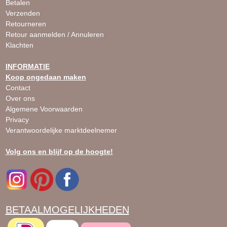
Betalen
Verzenden
Retourneren
Retour aanmelden / Annuleren
Klachten
INFORMATIE
Koop ongedaan maken
Contact
Over ons
Algemene Voorwaarden
Privacy
Verantwoordelijke marktdeelnemer
Volg ons en blijf op de hoogte!
BETAALMOGELIJKHEDEN